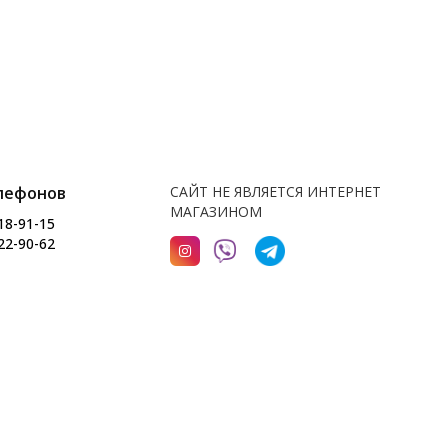
лефонов
САЙТ НЕ ЯВЛЯЕТСЯ ИНТЕРНЕТ
МАГАЗИНОМ
18-91-15
22-90-62