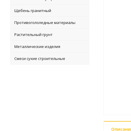
Щебень гранитный
Противогололедные материалы
Растительный грунт
Металлические изделия
Смеси сухие строительные
Описани