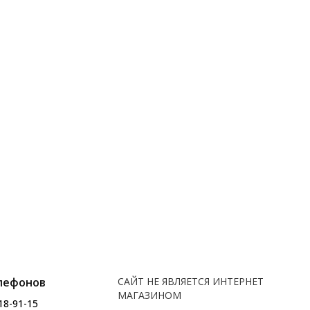
лефонов
САЙТ НЕ ЯВЛЯЕТСЯ ИНТЕРНЕТ
МАГАЗИНОМ
18-91-15