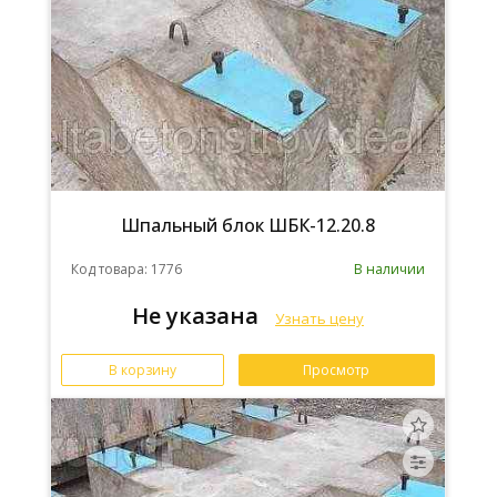
Шпальный блок ШБК-12.20.8
Код товара: 1776
В наличии
Не указана
Узнать цену
В корзину
Просмотр