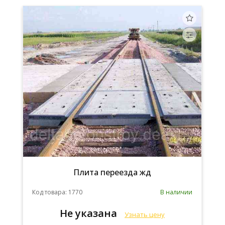
Плита переезда жд
Код товара: 1770
В наличии
Не указана
Узнать цену