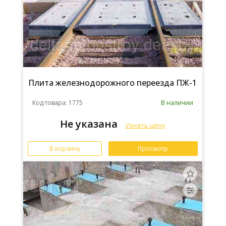
Плита железнодорожного переезда ПЖ-1
Код товара: 1775
В наличии
Не указана
Узнать цену
В корзину
Просмотр