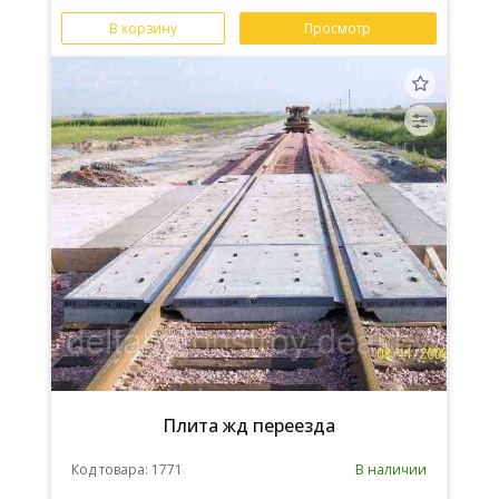
В корзину
Просмотр
Плита жд переезда
Код товара: 1771
В наличии