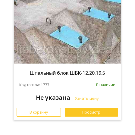
Шпальный блок ШБК-12.20.19,5
Код товара: 1777
В наличии
Не указана
Узнать цену
В корзину
Просмотр