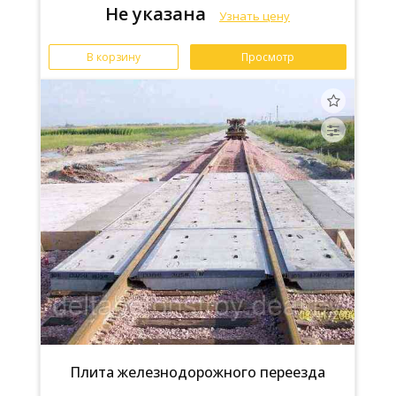
Не указана
Узнать цену
В корзину
Просмотр
Плита железнодорожного переезда