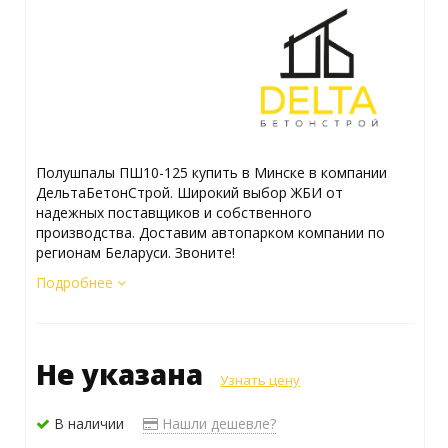
Полушпалы ПШ10-125 купить в Минске в компании
ДельтаБетонСтрой. Широкий выбор ЖБИ от
надежных поставщиков и собственного
производства. Доставим автопарком компании по
регионам Беларуси. Звоните!
Подробнее
Не указана
Узнать цену
В наличии
Нашли дешевле?