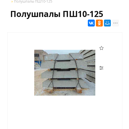
Полушпалы ПШ10-125
Полушпалы ПШ10-125