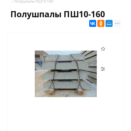
Полушпалы ПШ10-160
Полушпалы ПШ10-160