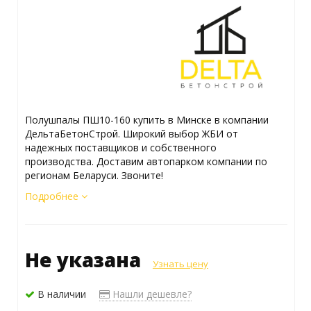
Полушпалы ПШ10-160 купить в Минске в компании
ДельтаБетонСтрой. Широкий выбор ЖБИ от
надежных поставщиков и собственного
производства. Доставим автопарком компании по
регионам Беларуси. Звоните!
Подробнее
Не указана
Узнать цену
В наличии
Нашли дешевле?