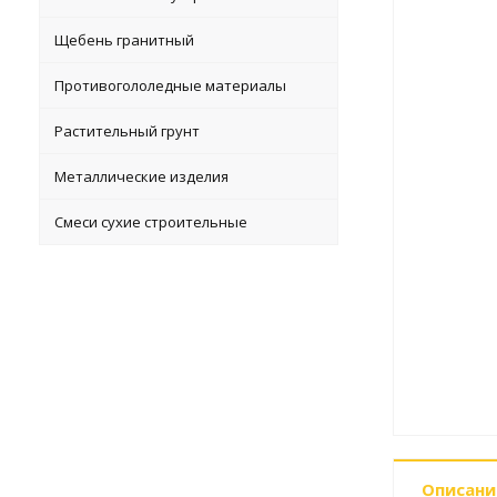
Щебень гранитный
Противогололедные материалы
Растительный грунт
Металлические изделия
Смеси сухие строительные
Описани