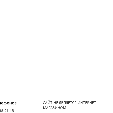
лефонов
САЙТ НЕ ЯВЛЯЕТСЯ ИНТЕРНЕТ
МАГАЗИНОМ
18-91-15