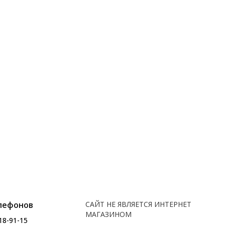
лефонов
САЙТ НЕ ЯВЛЯЕТСЯ ИНТЕРНЕТ
МАГАЗИНОМ
18-91-15