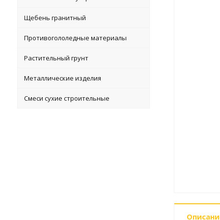
Щебень гранитный
Противогололедные материалы
Растительный грунт
Металлические изделия
Смеси сухие строительные
Описани