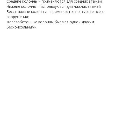
Средние колонны – применяются для средних этажей;
Нижние колонны – используются для нижних этажей;
Бесстыковые колонны – применяются по высоте всего
сооружения;
Железобетонные колонны бывают одно-, двух- и
бесконсольными.