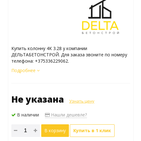
Купить колонну 4К 3.28 у компании
ДЕЛЬТАБЕТОНСТРОЙ. Для заказа звоните по номеру
телефона: +375336229062.
Подробнее
Не указана
Узнать цену
В наличии
Нашли дешевле?
В корзину
Купить в 1 клик