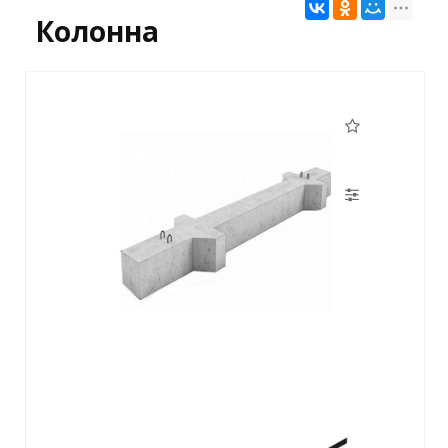
Колонна