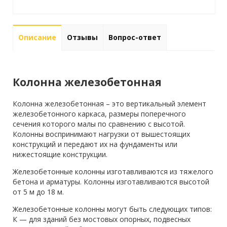
Описание
Отзывы
Вопрос-ответ
Колонна железобетонная
Колонна железобетонная – это вертикальный элемент
железобетонного каркаса, размеры поперечного
сечения которого малы по сравнению с высотой.
Колонны воспринимают нагрузки от вышестоящих
конструкций и передают их на фундаменты или
нижестоящие конструкции.
Железобетонные колонны изготавливаются из тяжелого
бетона и арматуры. Колонны изготавливаются высотой
от 5 м до 18 м.
Железобетонные колонны могут быть следующих типов:
К — для зданий без мостовых опорных, подвесных