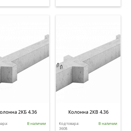
олонна 2КБ 4.36
Колонна 2КВ 4.36
вара:
В наличии
Код товара:
В наличии
3608