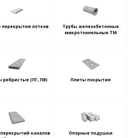
 перекрытия лотков
Трубы железобетонные
микротоннельные ТМ
 ребристые (ПГ, ПВ)
Плиты покрытия
 перекрытий каналов
Опорные подушки