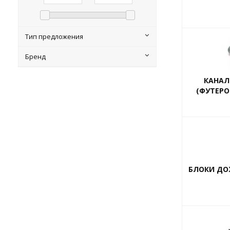
Тип предложения
Бренд
КАНАЛ
(ФУТЕРО
БЛОКИ Д