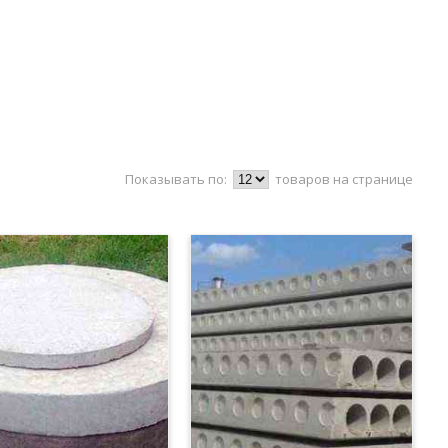
Показывать по:
товаров на странице