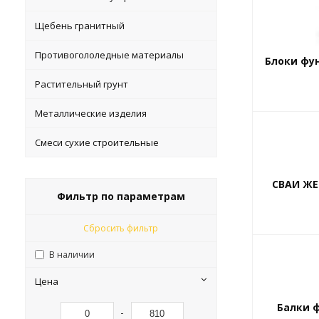
Щебень гранитный
Противогололедные материалы
Блоки фу
Растительный грунт
Металлические изделия
Смеси сухие строительные
СВАИ Ж
Фильтр по параметрам
Сбросить фильтр
В наличии
Цена
Балки 
-