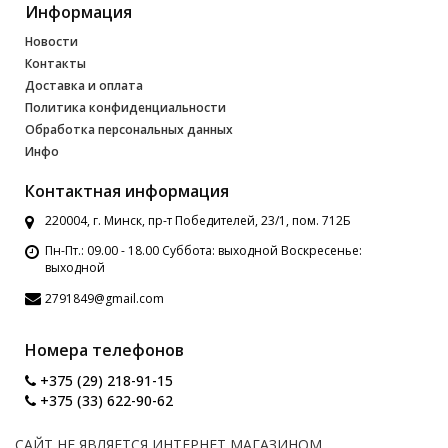
Информация
Новости
Контакты
Доставка и оплата
Политика конфиденциальности
Обработка персональных данных
Инфо
Контактная информация
220004, г. Минск, пр-т Победителей, 23/1, пом. 712Б
Пн-Пт.: 09.00 - 18.00 Суббота: выходной Воскресенье:
выходной
2791849@gmail.com
Номера телефонов
+375 (29) 218-91-15
+375 (33) 622-90-62
САЙТ НЕ ЯВЛЯЕТСЯ ИНТЕРНЕТ МАГАЗИНОМ