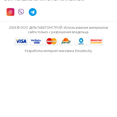
2026 © ООО ДЕЛЬТАБЕТОНСТРОЙ. Использование материалов
сайта только с разрешения владельца.
Разработка интернет-магазина
Dessites.by