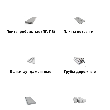
Плиты ребристые (ПГ, ПВ)
Плиты покрытия
Балки фундаментные
Трубы дорожные