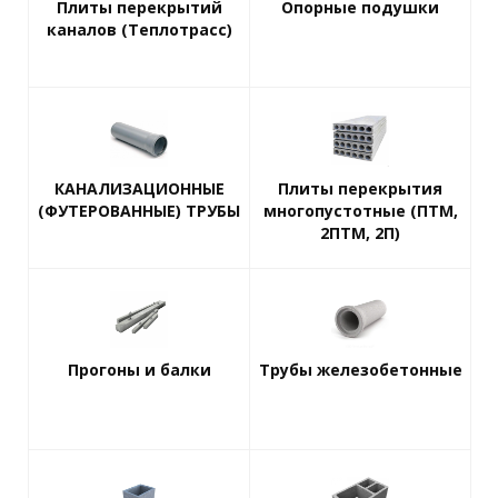
Плиты перекрытий
Опорные подушки
каналов (Теплотрасс)
КАНАЛИЗАЦИОННЫЕ
Плиты перекрытия
(ФУТЕРОВАННЫЕ) ТРУБЫ
многопустотные (ПТМ,
2ПТМ, 2П)
Прогоны и балки
Трубы железобетонные