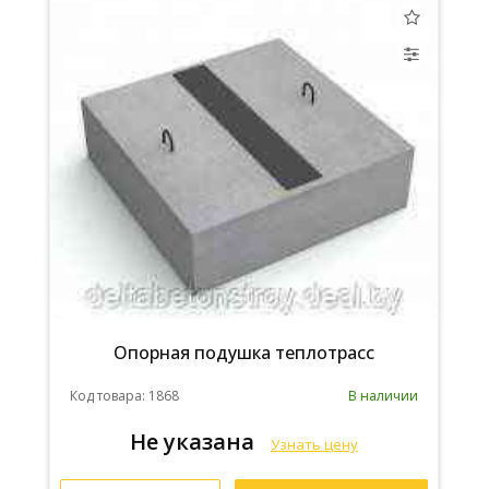
Опорная подушка теплотрасс
Код товара: 1868
В наличии
Не указана
Узнать цену