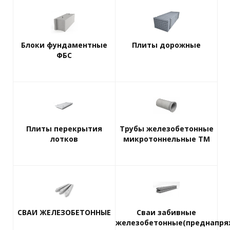
Блоки фундаментные
Плиты дорожные
ФБС
Плиты перекрытия
Трубы железобетонные
лотков
микротоннельные ТМ
СВАИ ЖЕЛЕЗОБЕТОННЫЕ
Сваи забивные
железобетонные(преднапря