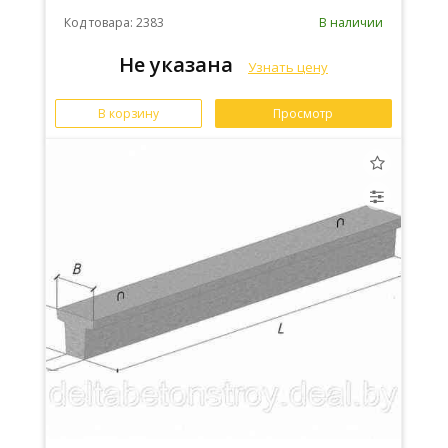
Код товара: 2383
В наличии
Не указана
Узнать цену
В корзину
Просмотр