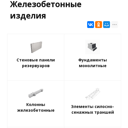
Железобетонные
изделия
Стеновые панели
Фундаменты
резервуаров
монолитные
Колонны
Элементы силосно-
железобетонные
сенажных траншей