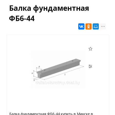
Балка фундаментная
ФБ6-44
Балка фундаментная ФБ6-44 купить в Минске в