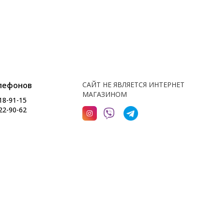
лефонов
САЙТ НЕ ЯВЛЯЕТСЯ ИНТЕРНЕТ
МАГАЗИНОМ
18-91-15
22-90-62