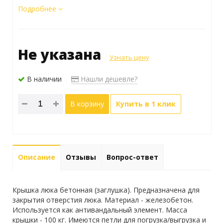
Подробнее
Не указана
Узнать цену
В наличии
Нашли дешевле?
В корзину
Купить в 1 клик
Описание
Отзывы
Вопрос-ответ
Крышка люка бетонная (заглушка). Предназначена для
закрытия отверстия люка. Материал - железобетон.
Используется как антивандальный элемент. Масса
крышки - 100 кг. Имеются петли для погрузка/выгрузка и