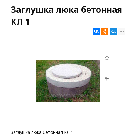
Заглушка люка бетонная
КЛ 1
Заглушка люка бетонная КЛ 1