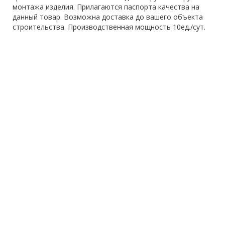
монтажа изделия. Прилагаются паспорта качества на
данный товар. Возможна доставка до вашего объекта
строительства. Производственная мощность 10ед./сут.