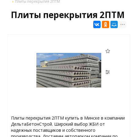
Плиты перекрытия 2ПТМ
Плиты перекрытия 2ПТМ
Плиты перекрытия 2ПТМ купить в Минске в компании
ДельтаБетонСтрой. Широкий выбор ЖБИ от
надежных поставщиков и собственного
производства. Доставим автопарком компании по