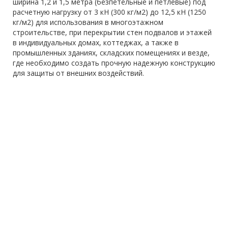
ширина 1,2 и 1,5 метра (безпетельные и петлевые) под
расчетную нагрузку от 3 кН (300 кг/м2) до 12,5 кН (1250
кг/м2) для использования в многоэтажном
строительстве, при перекрытии стен подвалов и этажей
в индивидуальных домах, коттеджах, а также в
промышленных зданиях, складских помещениях и везде,
где необходимо создать прочную надежную конструкцию
для защиты от внешних воздействий.