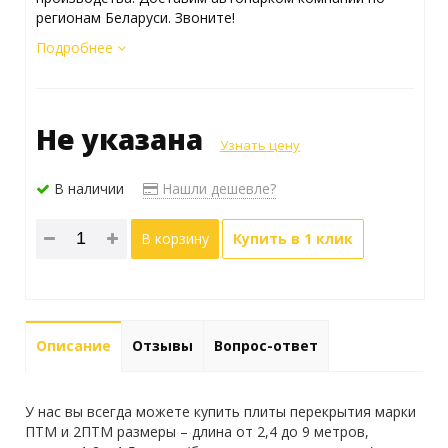
регионам Беларуси. Звоните!
Подробнее
Не указана
Узнать цену
В наличии
Нашли дешевле?
В корзину
Купить в 1 клик
Описание
Отзывы
Вопрос-ответ
У нас вы всегда можете купить плиты перекрытия марки
ПТМ и 2ПТМ размеры – длина от 2,4 до 9 метров,