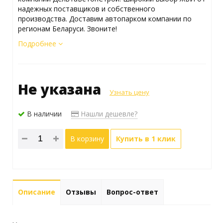
надежных поставщиков и собственного
производства. Доставим автопарком компании по
регионам Беларуси. Звоните!
Подробнее
Не указана
Узнать цену
В наличии
Нашли дешевле?
В корзину
Купить в 1 клик
Описание
Отзывы
Вопрос-ответ