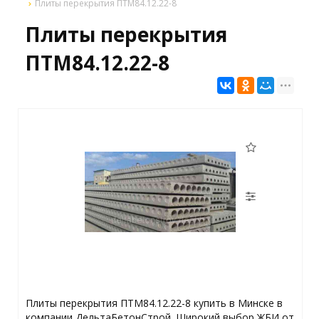
Плиты перекрытия ПТМ84.12.22-8
Плиты перекрытия
ПТМ84.12.22-8
Плиты перекрытия ПТМ84.12.22-8 купить в Минске в
компании ДельтаБетонСтрой. Широкий выбор ЖБИ от