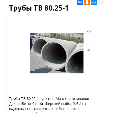
Трубы ТВ 80.25-1
Трубы ТВ 80.25-1 купить в Минске в компании
ДельтаБетонСтрой. Широкий выбор ЖБИ от
надежных поставщиков и собственного