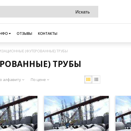
НФО
ОТЗЫВЫ
КОНТАКТЫ
ИЗАЦИОННЫЕ (ФУТЕРОВАННЫЕ) ТРУБЫ
РОВАННЫЕ) ТРУБЫ
о алфавиту
По цене