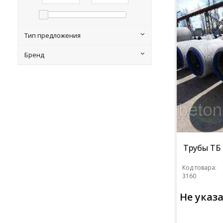
Тип предложения
Бренд
Трубы ТБ 
Код товара:
3160
Не указ