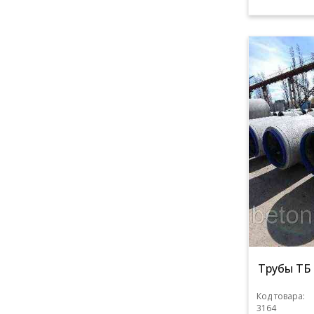
Трубы ТБ 
Код товара:
3164