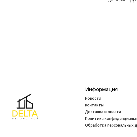
Информация
Новости
Контакты
Доставка и оплата
Политика конфиденциаль
Обработка персональных 
Инфо
УНП 692165648