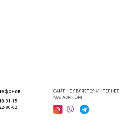
лефонов
САЙТ НЕ ЯВЛЯЕТСЯ ИНТЕРНЕТ
МАГАЗИНОМ
18-91-15
22-90-62