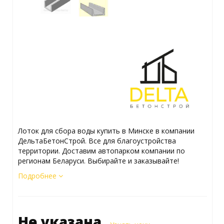
Лоток для сбора воды купить в Минске в компании
ДельтаБетонСтрой. Все для благоустройства
территории. Доставим автопарком компании по
регионам Беларуси. Выбирайте и заказывайте!
Подробнее
Не указана