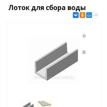
Лоток для сбора воды