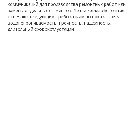
коммуникаций для производства ремонтных работ или
замены отдельных сегментов. Лотки железобетонные
отвечают следующим требованиям по показателям:
водонепроницаемость, прочность, надежность,
длительный срок эксплуатации.