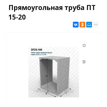
Прямоугольная труба ПТ
15-20