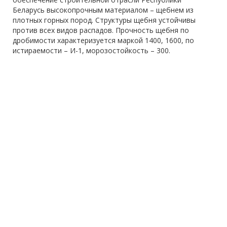
Беларусь высокопрочным материалом – щебнем из
плотных горных пород. Структуры щебня устойчивы
против всех видов распадов. Прочность щебня по
дробимости характеризуется маркой 1400, 1600, по
истираемости – И-1, морозостойкость – 300.