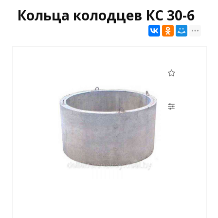
Кольца колодцев КС 30-6