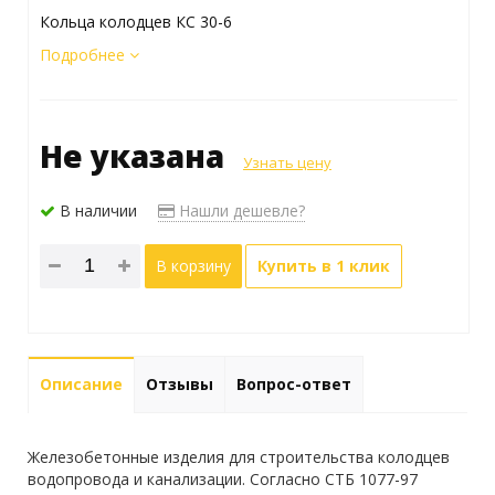
Кольца колодцев КС 30-6
Подробнее
Не указана
Узнать цену
В наличии
Нашли дешевле?
В корзину
Купить в 1 клик
Описание
Отзывы
Вопрос-ответ
Железобетонные изделия для строительства колодцев
водопровода и канализации. Согласно СТБ 1077-97