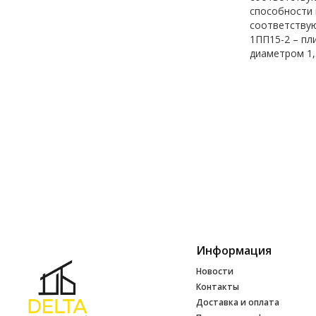
способности 
соответствую
1ПП15-2 – пл
диаметром 1,
Информация
Новости
Контакты
Доставка и оплата