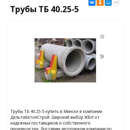
Трубы ТБ 40.25-5
Трубы ТБ 40.25-5 купить в Минске в компании
ДельтаБетонСтрой. Широкий выбор ЖБИ от
надежных поставщиков и собственного
производства. Доставим автопарком компании по