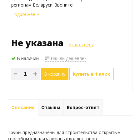
регионам Беларуси. Звоните!
Подробнее
Не указана
Узнать цену
В наличии
Нашли дешевле?
В корзину
Купить в 1 клик
Описание
Отзывы
Вопрос-ответ
Трубы предназначены для строительства открытым
способом канализационных коллекторов,