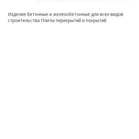
Изделия бетонные и железобетонные для всех видов
строительства Плиты перекрытий и покрытий