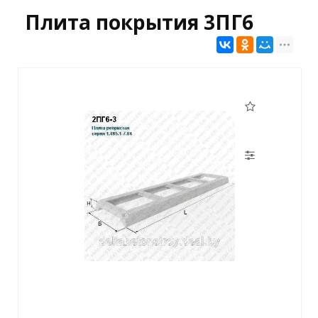
Плита покрытия 3ПГ6