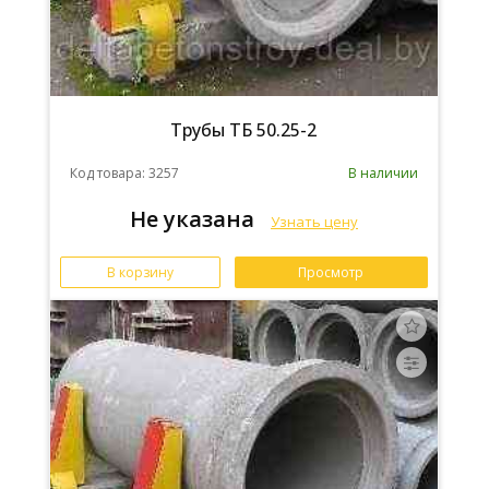
Трубы ТБ 50.25-2
Код товара: 3257
В наличии
Не указана
Узнать цену
В корзину
Просмотр