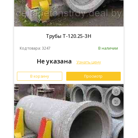
Трубы Т-120.25-3Н
Код товара: 3247
В наличии
Не указана
Узнать цену
В корзину
Просмотр