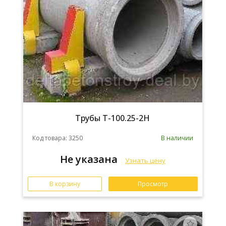
Трубы Т-100.25-2Н
Код товара: 3250
В наличии
Не указана
Узнать цену
В корзину
Просмотр