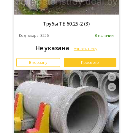
Трубы ТБ 60.25-2 (3)
Код товара: 3256
В наличии
Не указана
Узнать цену
В корзину
Просмотр