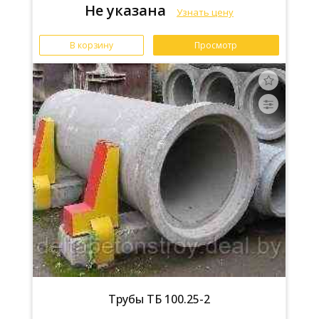
Не указана
Узнать цену
В корзину
Просмотр
Трубы ТБ 100.25-2