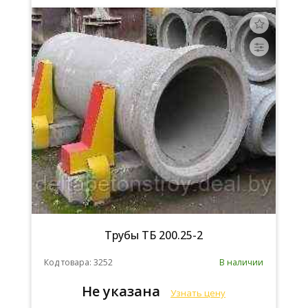
Трубы ТБ 200.25-2
Код товара: 3252
В наличии
Не указана
Узнать цену