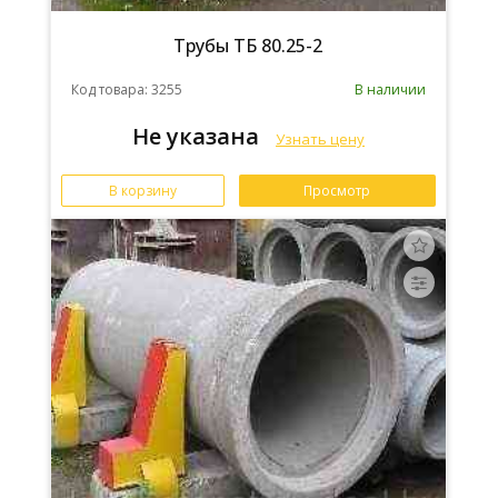
Трубы ТБ 80.25-2
Код товара: 3255
В наличии
Не указана
Узнать цену
В корзину
Просмотр