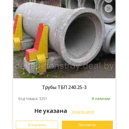
Трубы ТБП 240.25-3
Код товара: 3251
В наличии
Не указана
Узнать цену
В корзину
Просмотр