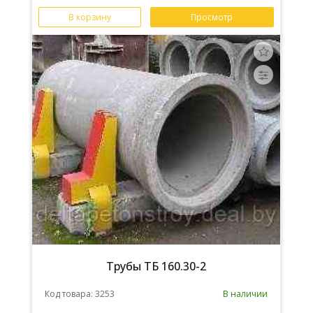
В корзину
Просмотр
Трубы ТБ 160.30-2
Код товара: 3253
В наличии