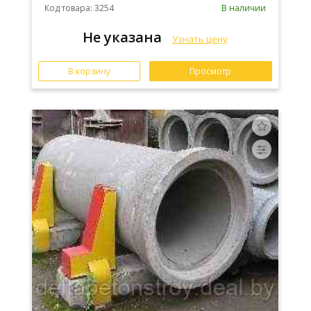
Код товара: 3254
В наличии
Не указана
Узнать цену
В корзину
Просмотр