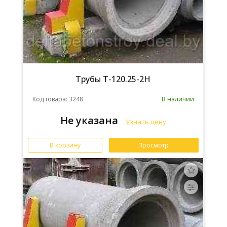
Трубы Т-120.25-2Н
Код товара: 3248
В наличии
Не указана
Узнать цену
В корзину
Просмотр