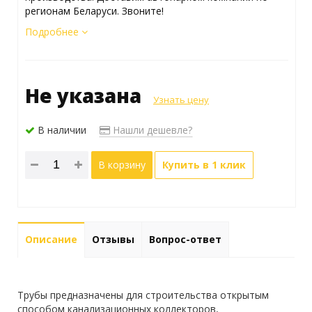
регионам Беларуси. Звоните!
Подробнее
Не указана
Узнать цену
В наличии
Нашли дешевле?
В корзину
Купить в 1 клик
Описание
Отзывы
Вопрос-ответ
Трубы предназначены для строительства открытым
способом канализационных коллекторов,