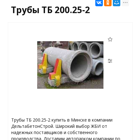
Трубы ТБ 200.25-2
Трубы ТБ 200.25-2 купить в Минске в компании
ДельтаБетонСтрой. Широкий выбор ЖБИ от
надежных поставщиков и собственного
производства. Доставим автопарком компании по