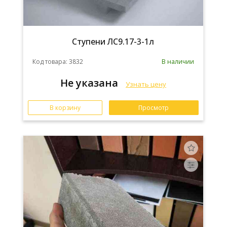
Ступени ЛС9.17-3-1л
Код товара: 3832
В наличии
Не указана
Узнать цену
В корзину
Просмотр