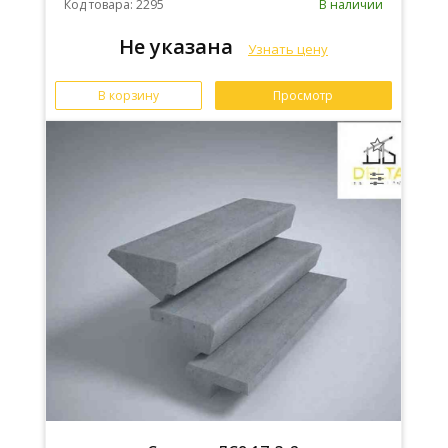
Код товара: 2295
В наличии
Не указана
Узнать цену
В корзину
Просмотр