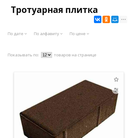
Тротуарная плитка
По дате
По алфавиту
По цене
Показывать по:
товаров на странице