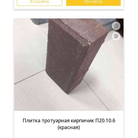
В корзину
Просмотр
Плитка тротуарная кирпичик П20.10.6
(красная)