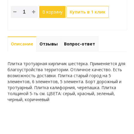
В корзину
Купить в 1 клик
Описание
Отзывы
Вопрос-ответ
Плитка тротуарная кирпичик шестёрка. Применяется для
благоустройства территории. Отличное качество. Есть
возможность доставки. Плитка старый город на 5
элементов, 6 элементов, 5 элемента. Борт дорожный и
тротуарный. Плитка калифорния, черепашка. Плитка
толщиной 5-ть см. ЦВЕТА: серый, красный, зеленый,
черный, коричневый