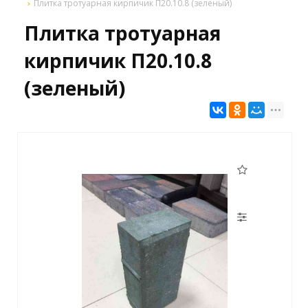
Плитка тротуарная кирпичик П20.10.8 (зеленый)
Плитка тротуарная
кирпичик П20.10.8
(зеленый)