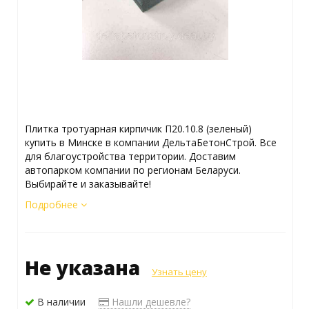
Плитка тротуарная кирпичик П20.10.8 (зеленый)
купить в Минске в компании ДельтаБетонСтрой. Все
для благоустройства территории. Доставим
автопарком компании по регионам Беларуси.
Выбирайте и заказывайте!
Подробнее
Не указана
Узнать цену
В наличии
Нашли дешевле?