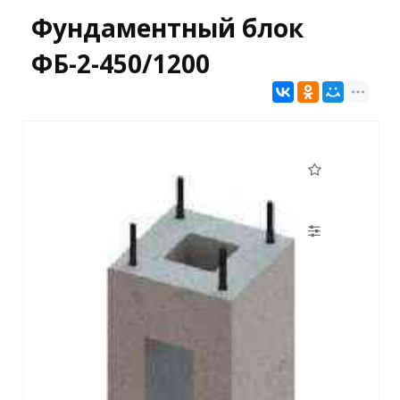
Фундаментный блок
ФБ-2-450/1200