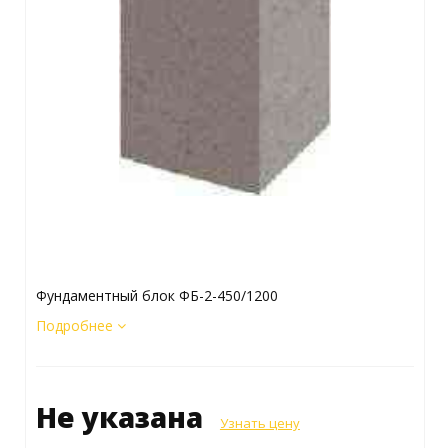
Фундаментный блок ФБ-2-450/1200
Подробнее
Не указана
Узнать цену