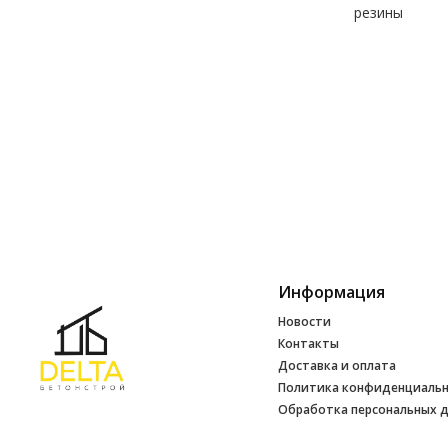
резины
Информация
Новости
Контакты
Доставка и оплата
Политика конфиденциаль
Обработка персональных 
Инфо
УНП 692165648