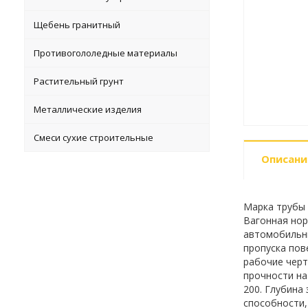
Щебень гранитный
Противогололедные материалы
Растительный грунт
Металлические изделия
Смеси сухие строительные
Описани
Марка трубы -
Вагонная нор
автомобильны
пропуска пов
рабочие черт
прочности на
200. Глубина 
способности,