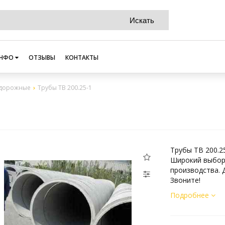
НФО
ОТЗЫВЫ
КОНТАКТЫ
 дорожные
Трубы ТВ 200.25-1
Трубы ТВ 200.2
Широкий выбор
производства. 
Звоните!
Подробнее