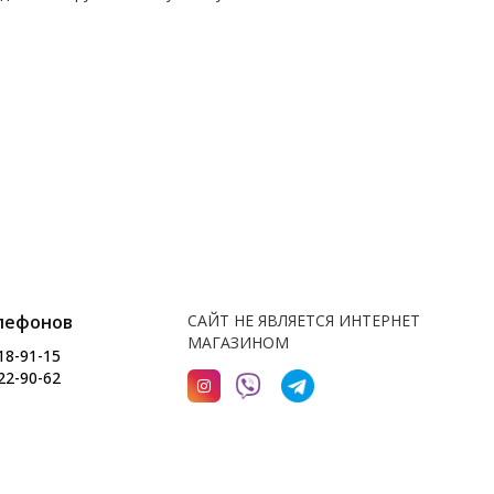
лефонов
САЙТ НЕ ЯВЛЯЕТСЯ ИНТЕРНЕТ
МАГАЗИНОМ
18-91-15
22-90-62