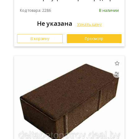
Код товара: 2286
В наличии
Не указана
Узнать цену
В корзину
Просмотр