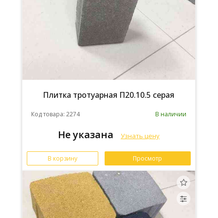
Плитка тротуарная П20.10.5 серая
Код товара: 2274
В наличии
Не указана
Узнать цену
В корзину
Просмотр