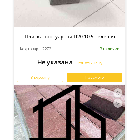
Плитка тротуарная П20.10.5 зеленая
Код товара: 2272
В наличии
Не указана
Узнать цену
В корзину
Просмотр