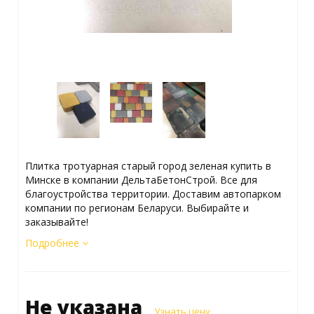
Плитка тротуарная старый город зеленая купить в
Минске в компании ДельтаБетонСтрой. Все для
благоустройства территории. Доставим автопарком
компании по регионам Беларуси. Выбирайте и
заказывайте!
Подробнее
Не указана
Узнать цену