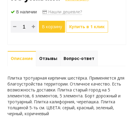
В наличии
Нашли дешевле?
В корзину
Купить в 1 клик
Описание
Отзывы
Вопрос-ответ
Плитка тротуарная кирпичик шестёрка. Применяется для
благоустройства территории. Отличное качество. Есть
возможность доставки. Плитка старый город на 5
элементов, 6 элементов, 5 элемента. Борт дорожный и
тротуарный. Плитка калифорния, черепашка. Плитка
толщиной 5-ть см. ЦВЕТА: серый, красный, зеленый,
черный, коричневый