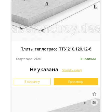
Плиты теплотрасс ПТУ 210.120.12-6
Код товара: 2470
В наличии
Не указана
Узнать цену
В корзину
Просмотр