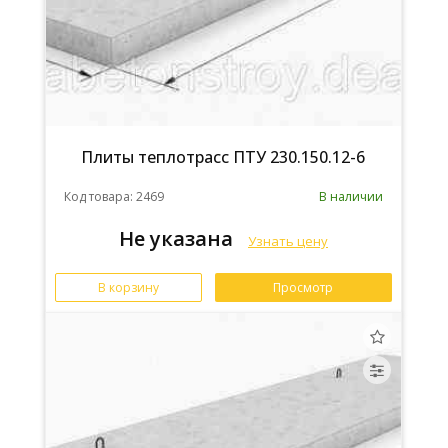
Плиты теплотрасс ПТУ 230.150.12-6
Код товара: 2469
В наличии
Не указана
Узнать цену
В корзину
Просмотр