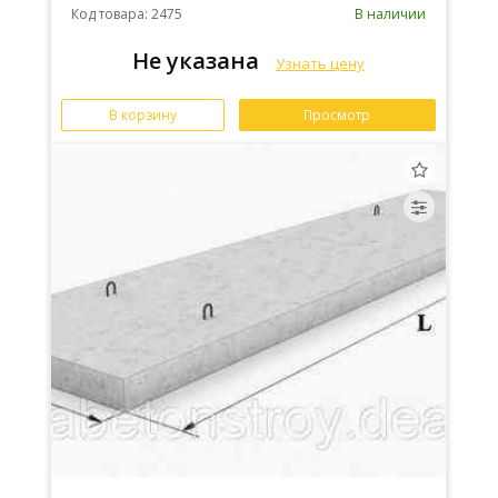
Код товара: 2475
В наличии
Не указана
Узнать цену
В корзину
Просмотр