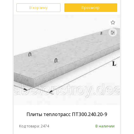
В корзину
Просмотр
Плиты теплотрасс ПТ300.240.20-9
Код товара: 2474
В наличии