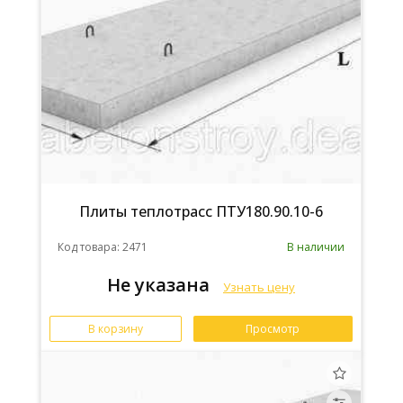
Плиты теплотрасс ПТУ180.90.10-6
Код товара: 2471
В наличии
Не указана
Узнать цену
В корзину
Просмотр