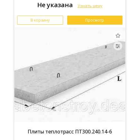
Не указана
Узнать цену
В корзину
Просмотр
Плиты теплотрасс ПТ300.240.14-6