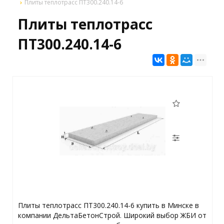
Плиты теплотрасс ПТ300.240.14-6
Плиты теплотрасс
ПТ300.240.14-6
Плиты теплотрасс ПТ300.240.14-6 купить в Минске в
компании ДельтаБетонСтрой. Широкий выбор ЖБИ от