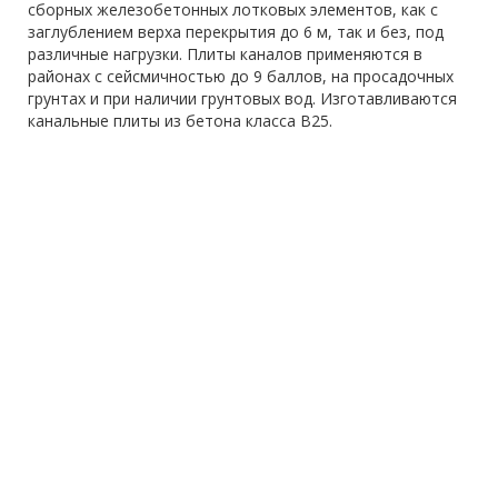
сборных железобетонных лотковых элементов, как с
заглублением верха перекрытия до 6 м, так и без, под
различные нагрузки. Плиты каналов применяются в
районах с сейсмичностью до 9 баллов, на просадочных
грунтах и при наличии грунтовых вод. Изготавливаются
канальные плиты из бетона класса В25.