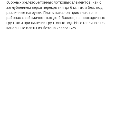
сборных железобетонных лотковых элементов, как с
заглублением верха перекрытия до 6 м, так и без, под
различные нагрузки. Плиты каналов применяются в
районах с сейсмичностью до 9 баллов, на просадочных
грунтах и при наличии грунтовых вод. Изготавливаются
канальные плиты из бетона класса В25.