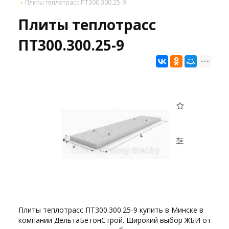
Плиты теплотрасс ПТ300.300.25-9
Плиты теплотрасс
ПТ300.300.25-9
Плиты теплотрасс ПТ300.300.25-9 купить в Минске в
компании ДельтаБетонСтрой. Широкий выбор ЖБИ от