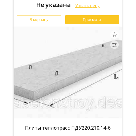
Не указана
Узнать цену
В корзину
Просмотр
Плиты теплотрасс ПДУ220.210.14-6