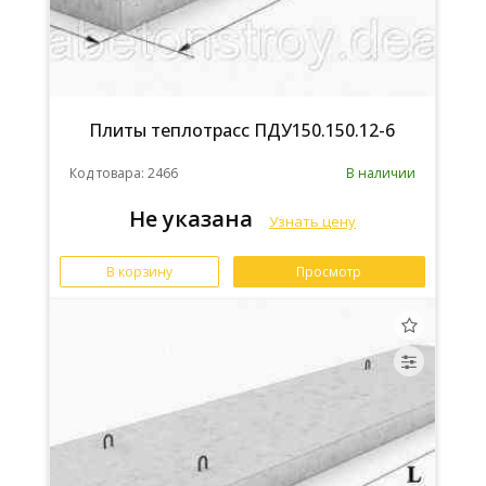
Плиты теплотрасс ПДУ150.150.12-6
Код товара: 2466
В наличии
Не указана
Узнать цену
В корзину
Просмотр