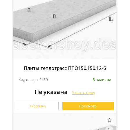
Плиты теплотрасс ПТО150.150.12-6
Код товара: 2459
В наличии
Не указана
Узнать цену
В корзину
Просмотр