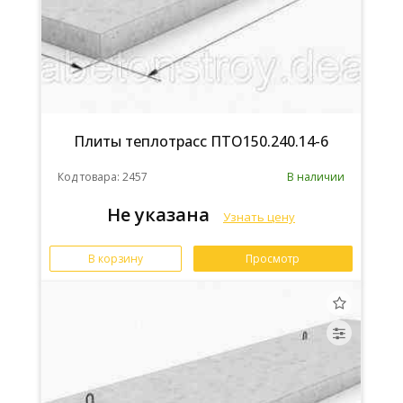
Плиты теплотрасс ПТО150.240.14-6
Код товара: 2457
В наличии
Не указана
Узнать цену
В корзину
Просмотр