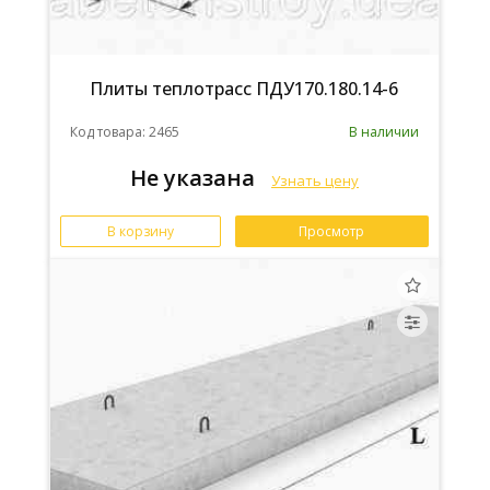
Плиты теплотрасс ПДУ170.180.14-6
Код товара: 2465
В наличии
Не указана
Узнать цену
В корзину
Просмотр