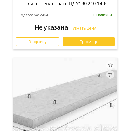
Плиты теплотрасс ПДУ190.210.14-6
Код товара: 2464
В наличии
Не указана
Узнать цену
В корзину
Просмотр