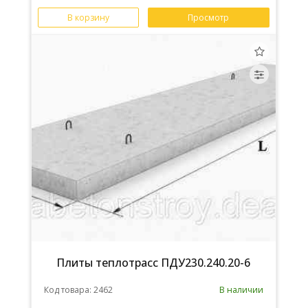
В корзину
Просмотр
Плиты теплотрасс ПДУ230.240.20-6
Код товара: 2462
В наличии