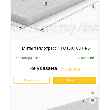
Плиты теплотрасс ПТО150.180.14-6
Код товара: 2458
В наличии
Не указана
Узнать цену
В корзину
Просмотр