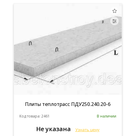
Плиты теплотрасс ПДУ250.240.20-6
Код товара: 2461
В наличии
Не указана
Узнать цену