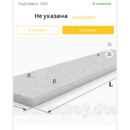
Код товара: 2463
В наличии
Не указана
Узнать цену
В корзину
Просмотр