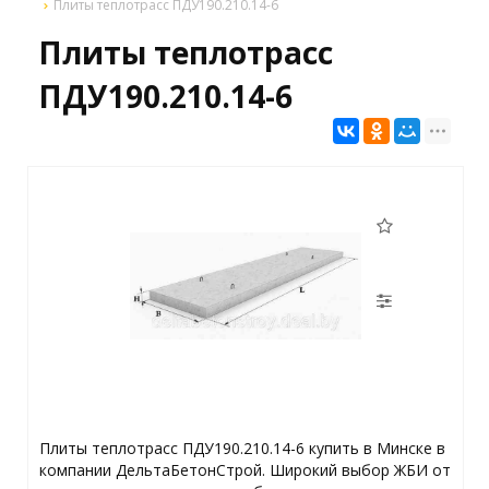
Плиты теплотрасс ПДУ190.210.14-6
Плиты теплотрасс
ПДУ190.210.14-6
Плиты теплотрасс ПДУ190.210.14-6 купить в Минске в
компании ДельтаБетонСтрой. Широкий выбор ЖБИ от