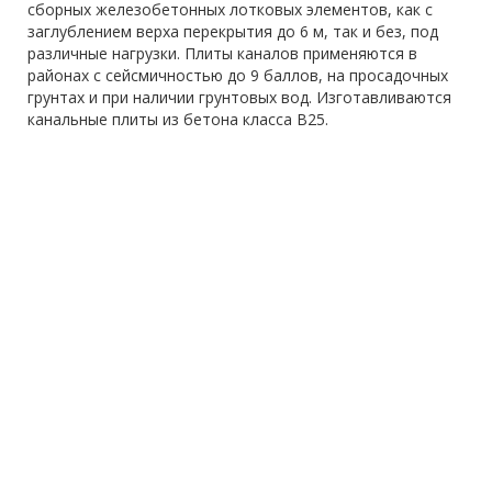
сборных железобетонных лотковых элементов, как с
заглублением верха перекрытия до 6 м, так и без, под
различные нагрузки. Плиты каналов применяются в
районах с сейсмичностью до 9 баллов, на просадочных
грунтах и при наличии грунтовых вод. Изготавливаются
канальные плиты из бетона класса В25.