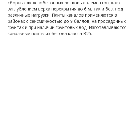
сборных железобетонных лотковых элементов, как с
заглублением верха перекрытия до 6 м, так и без, под
различные нагрузки. Плиты каналов применяются в
районах с сейсмичностью до 9 баллов, на просадочных
грунтах и при наличии грунтовых вод. Изготавливаются
канальные плиты из бетона класса В25.