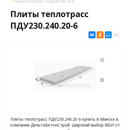
Плиты теплотрасс ПДУ230.240.20-6
Плиты теплотрасс
ПДУ230.240.20-6
Плиты теплотрасс ПДУ230.240.20-6 купить в Минске в
компании ДельтаБетонСтрой. Широкий выбор ЖБИ от