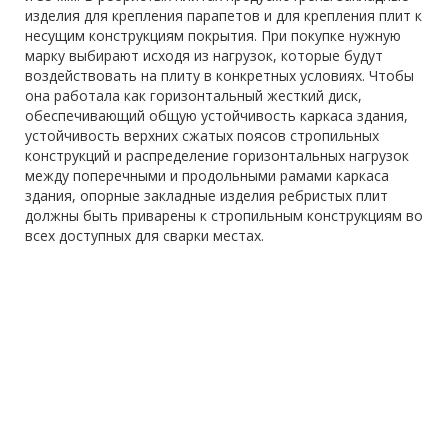
изделия для крепления парапетов и для крепления плит к
несущим конструкциям покрытия. При покупке нужную
марку выбирают исходя из нагрузок, которые будут
воздействовать на плиту в конкретных условиях. Чтобы
она работала как горизонтальный жесткий диск,
обеспечивающий общую устойчивость каркаса здания,
устойчивость верхних сжатых поясов стропильных
конструкций и распределение горизонтальных нагрузок
между поперечными и продольными рамами каркаса
здания, опорные закладные изделия ребристых плит
должны быть приварены к стропильным конструкциям во
всех доступных для сварки местах.