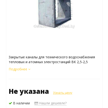
Закрытые каналы для технического водоснабжения
тепловых и атомных электростанций ВК 2,5-2,5
Подробнее
Не указана
Узнать цену
В наличии
Нашли дешевле?