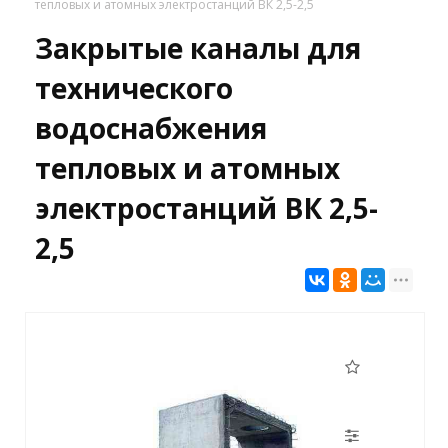
тепловых и атомных электростанций ВК 2,5-2,5
Закрытые каналы для
технического
водоснабжения
тепловых и атомных
электростанций ВК 2,5-
2,5