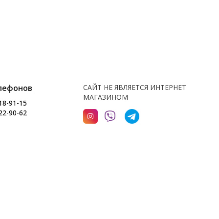
лефонов
САЙТ НЕ ЯВЛЯЕТСЯ ИНТЕРНЕТ
МАГАЗИНОМ
18-91-15
22-90-62