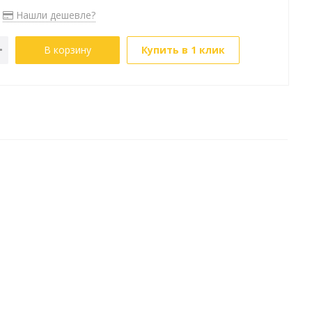
Нашли дешевле?
В корзину
Купить в 1 клик