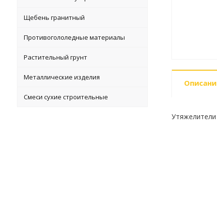
Щебень гранитный
Противогололедные материалы
Растительный грунт
Металлические изделия
Описани
Смеси сухие строительные
Утяжелители