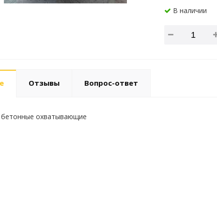
В наличии
е
Отзывы
Вопрос-ответ
 бетонные охватывающие