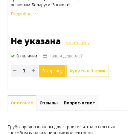
регионам Беларуси. Звоните!
Подробнее
Не указана
Узнать цену
В наличии
Нашли дешевле?
В корзину
Купить в 1 клик
Описание
Отзывы
Вопрос-ответ
Трубы предназначены для строительства открытым
способом канализационных коллекторов,