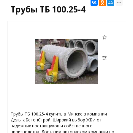
Трубы ТБ 100.25-4
Трубы ТБ 100.25-4 купить в Минске в компании
ДельтаБетонСтрой. Широкий выбор ЖБИ от
надежных поставщиков и собственного
производства. Доставим автопарком компании по