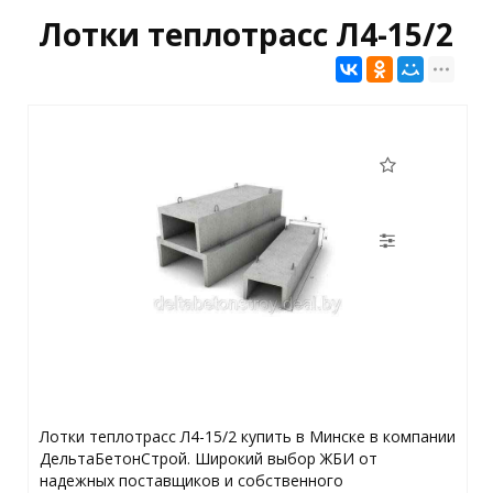
Лотки теплотрасс Л4-15/2
Лотки теплотрасс Л4-15/2 купить в Минске в компании
ДельтаБетонСтрой. Широкий выбор ЖБИ от
надежных поставщиков и собственного