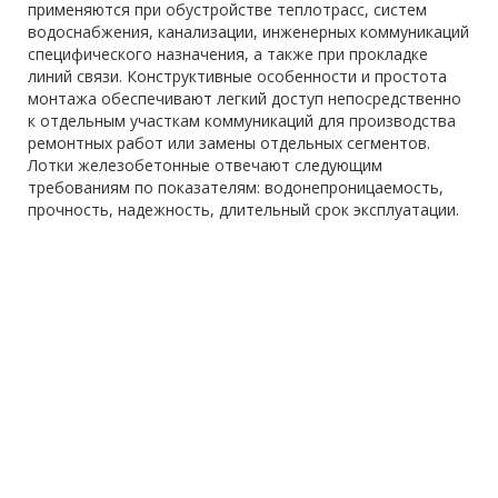
применяются при обустройстве теплотрасс, систем
водоснабжения, канализации, инженерных коммуникаций
специфического назначения, а также при прокладке
линий связи. Конструктивные особенности и простота
монтажа обеспечивают легкий доступ непосредственно
к отдельным участкам коммуникаций для производства
ремонтных работ или замены отдельных сегментов.
Лотки железобетонные отвечают следующим
требованиям по показателям: водонепроницаемость,
прочность, надежность, длительный срок эксплуатации.