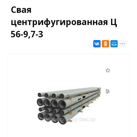
Свая
центрифугированная Ц
56-9,7-3