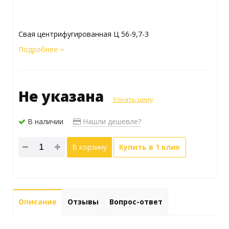
Свая центрифугированная Ц 56-9,7-3
Подробнее
Не указана
Узнать цену
В наличии
Нашли дешевле?
В корзину
Купить в 1 клик
Описание
Отзывы
Вопрос-ответ