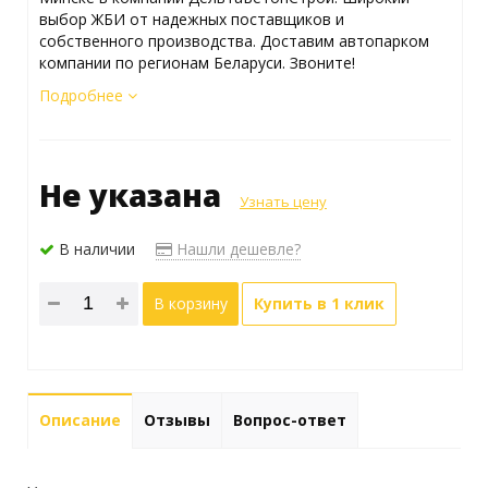
выбор ЖБИ от надежных поставщиков и
собственного производства. Доставим автопарком
компании по регионам Беларуси. Звоните!
Подробнее
Не указана
Узнать цену
В наличии
Нашли дешевле?
В корзину
Купить в 1 клик
Описание
Отзывы
Вопрос-ответ