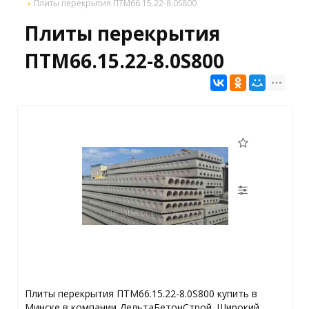
Плиты перекрытия ПТМ66.15.22-8.0S800
Плиты перекрытия
ПТМ66.15.22-8.0S800
Плиты перекрытия ПТМ66.15.22-8.0S800 купить в
Минске в компании ДельтаБетонСтрой. Широкий