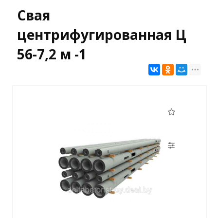
Свая
центрифугированная Ц
56-7,2 м -1