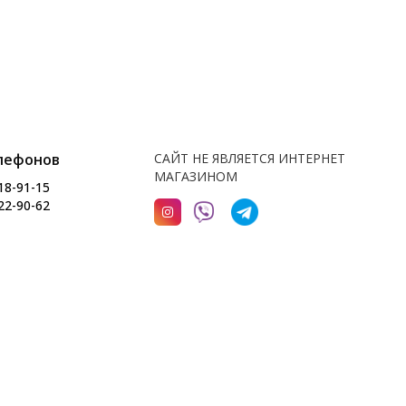
лефонов
САЙТ НЕ ЯВЛЯЕТСЯ ИНТЕРНЕТ
МАГАЗИНОМ
18-91-15
22-90-62