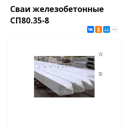
Сваи железобетонные
СП80.35-8